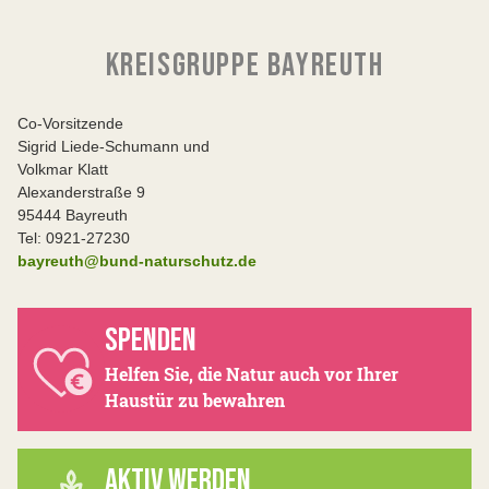
KREISGRUPPE BAYREUTH
Co-Vorsitzende
Sigrid Liede-Schumann und
Volkmar Klatt
Alexanderstraße 9
95444 Bayreuth
Tel: 0921-27230
bayreuth@bund-naturschutz.de
SPENDEN
Helfen Sie, die Natur auch vor Ihrer
Haustür zu bewahren
AKTIV WERDEN