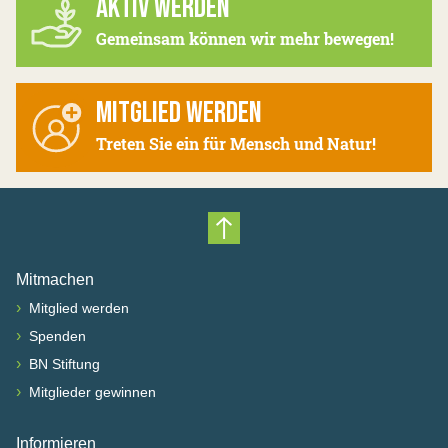
AKTIV WERDEN
Gemeinsam können wir mehr bewegen!
MITGLIED WERDEN
Treten Sie ein für Mensch und Natur!
Nach oben scrollen
Mitmachen
›
Mitglied werden
›
Spenden
›
BN Stiftung
›
Mitglieder gewinnen
Informieren