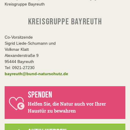
Kreisgruppe Bayreuth
KREISGRUPPE BAYREUTH
Co-Vorsitzende
Sigrid Liede-Schumann und
Volkmar Klatt
Alexanderstraße 9
95444 Bayreuth
Tel: 0921-27230
bayreuth@bund-naturschutz.de
SPENDEN
Helfen Sie, die Natur auch vor Ihrer
Haustür zu bewahren