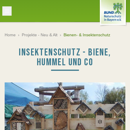
Home
›
Projekte - Neu & Alt
›
Bienen- & Insektenschutz
INSEKTENSCHUTZ - BIENE,
HUMMEL UND CO