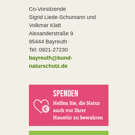
Co-Vorsitzende
Sigrid Liede-Schumann und
Volkmar Klatt
Alexanderstraße 9
95444 Bayreuth
Tel: 0921-27230
bayreuth@bund-
naturschutz.de
SPENDEN
Helfen Sie, die Natur
auch vor Ihrer
Haustür zu bewahren