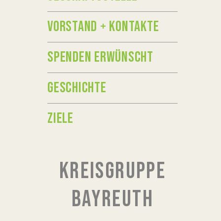
VORSTAND + KONTAKTE
SPENDEN ERWÜNSCHT
GESCHICHTE
ZIELE
KREISGRUPPE
BAYREUTH