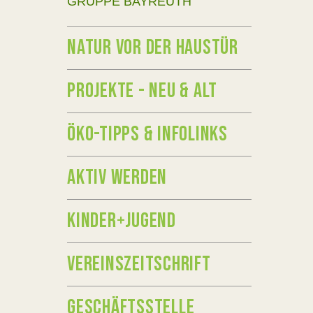
GRUPPE BAYREUTH
NATUR VOR DER HAUSTÜR
PROJEKTE - NEU & ALT
ÖKO-TIPPS & INFOLINKS
AKTIV WERDEN
KINDER+JUGEND
VEREINSZEITSCHRIFT
GESCHÄFTSSTELLE