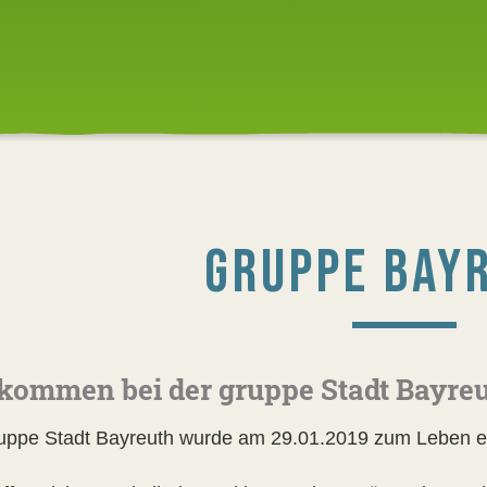
GRUPPE BAY
kommen bei der gruppe Stadt Bayre
uppe Stadt Bayreuth wurde am 29.01.2019 zum Leben e