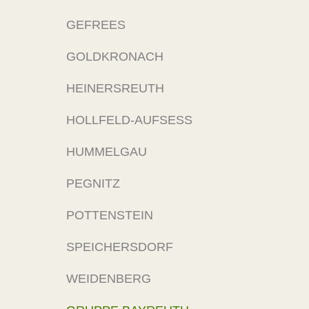
GEFREES
GOLDKRONACH
HEINERSREUTH
HOLLFELD-AUFSESS
HUMMELGAU
PEGNITZ
POTTENSTEIN
SPEICHERSDORF
WEIDENBERG