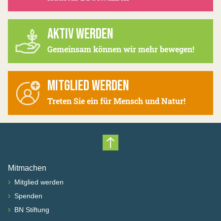
AKTIV WERDEN
Gemeinsam können wir mehr bewegen!
MITGLIED WERDEN
Treten Sie ein für Mensch und Natur!
Nach oben scrollen
Mitmachen
›
Mitglied werden
›
Spenden
›
BN Stiftung