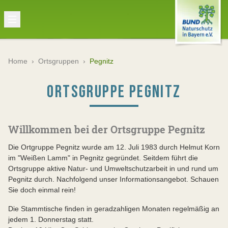
Home
›
Ortsgruppen
›
Pegnitz
ORTSGRUPPE PEGNITZ
Willkommen bei der Ortsgruppe Pegnitz
Die Ortgruppe Pegnitz wurde am 12. Juli 1983 durch Helmut Korn
im "Weißen Lamm" in Pegnitz gegründet. Seitdem führt die
Ortsgruppe aktive Natur- und Umweltschutzarbeit in und rund um
Pegnitz durch. Nachfolgend unser Informationsangebot. Schauen
Sie doch einmal rein!
Die Stammtische finden in geradzahligen Monaten regelmäßig an
jedem 1. Donnerstag statt.