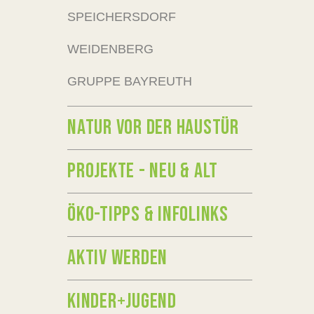
SPEICHERSDORF
WEIDENBERG
GRUPPE BAYREUTH
NATUR VOR DER HAUSTÜR
PROJEKTE - NEU & ALT
ÖKO-TIPPS & INFOLINKS
AKTIV WERDEN
KINDER+JUGEND