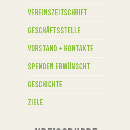
VEREINSZEITSCHRIFT
GESCHÄFTSSTELLE
VORSTAND + KONTAKTE
SPENDEN ERWÜNSCHT
GESCHICHTE
ZIELE