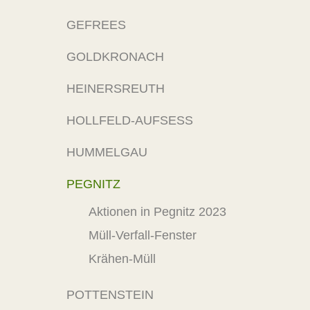
GEFREES
GOLDKRONACH
HEINERSREUTH
HOLLFELD-AUFSESS
HUMMELGAU
PEGNITZ
Aktionen in Pegnitz 2023
Müll-Verfall-Fenster
Krähen-Müll
POTTENSTEIN