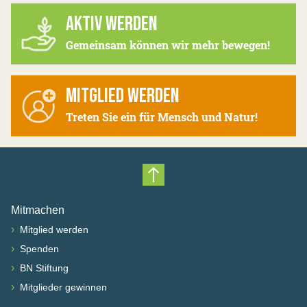
AKTIV WERDEN
Gemeinsam können wir mehr bewegen!
MITGLIED WERDEN
Treten Sie ein für Mensch und Natur!
Nach oben scrollen
Mitmachen
›
Mitglied werden
›
Spenden
›
BN Stiftung
›
Mitglieder gewinnen