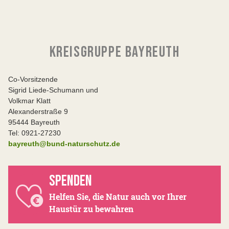
KREISGRUPPE BAYREUTH
Co-Vorsitzende
Sigrid Liede-Schumann und
Volkmar Klatt
Alexanderstraße 9
95444 Bayreuth
Tel: 0921-27230
bayreuth@bund-naturschutz.de
SPENDEN
Helfen Sie, die Natur auch vor Ihrer
Haustür zu bewahren