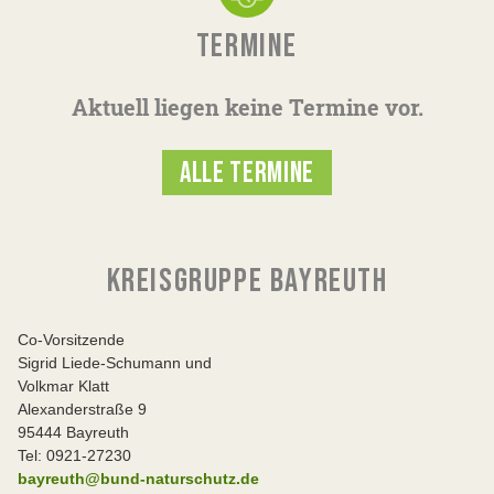
TERMINE
Aktuell liegen keine Termine vor.
ALLE TERMINE
KREISGRUPPE BAYREUTH
Co-Vorsitzende
Sigrid Liede-Schumann und
Volkmar Klatt
Alexanderstraße 9
95444 Bayreuth
Tel: 0921-27230
bayreuth@bund-naturschutz.de