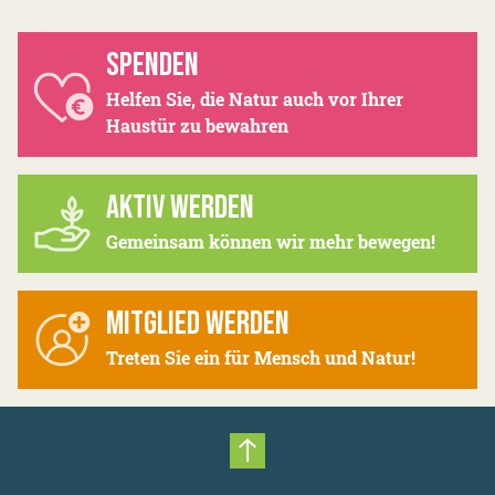
SPENDEN
Helfen Sie, die Natur auch vor Ihrer
Haustür zu bewahren
AKTIV WERDEN
Gemeinsam können wir mehr bewegen!
MITGLIED WERDEN
Treten Sie ein für Mensch und Natur!
Nach oben scrollen