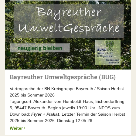
Bayreuther Umweltgespräche (BUG)
Vortragsreihe der BN Kreisgruppe Bayreuth / Saison Herbst
2025 bis Sommer 2026
Tagungsort: Alexander-von-Humboldt-Haus, Eichendorffring
5, 95447 Bayreuth. Beginn jeweils 19:00 Uhr. INFOS zum
Download:
Flyer
+
Plakat
. Letzter Termin der Saison Herbst
2025 bis Sommer 2026: Dienstag 12.05.26
Weiter
›