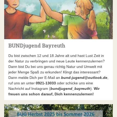
BUNDjugend Bayreuth
Du bist zwischen 12 und 18 Jahre alt und hast Lust Zeit in
der Natur zu verbringen und neue Leute kennenzulernen?
Dann bist Du bei uns genau richtig Natur und Umwelt mit
jeder Menge Spaß zu erkunden! Klingt das interessant?
Dann melde Dich per E-Mail an
bund-jugend@outlook.de
,
ruf uns an unter
0921-13033
oder schicke uns eine
Nachricht auf Instagram (
bundjugend_bayreuth
).
Wir
freuen uns schon darauf, Dich kennenzulernen!