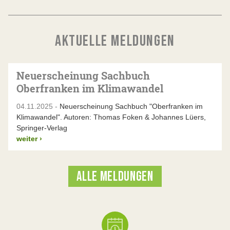
AKTUELLE MELDUNGEN
Neuerscheinung Sachbuch
Oberfranken im Klimawandel
04.11.2025 -
Neuerscheinung Sachbuch "Oberfranken im
Klimawandel". Autoren: Thomas Foken & Johannes Lüers,
Springer-Verlag
weiter
›
ALLE MELDUNGEN