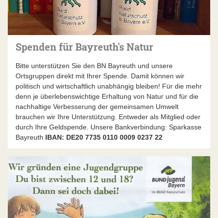
Spenden für Bayreuth's Natur
Bitte unterstützen Sie den BN Bayreuth und unsere
Ortsgruppen direkt mit Ihrer Spende. Damit können wir
politisch und wirtschaftlich unabhängig bleiben! Für die mehr
denn je überlebenswichtige Erhaltung von Natur und für die
nachhaltige Verbesserung der gemeinsamen Umwelt
brauchen wir Ihre Unterstützung. Entweder als Mitglied oder
durch Ihre Geldspende. Unsere Bankverbindung: Sparkasse
Bayreuth
IBAN: DE20 7735 0110 0009 0237 22