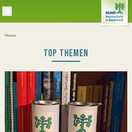
Home
TOP THEMEN