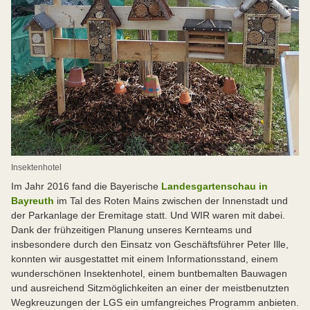
Insektenhotel
Im Jahr 2016 fand die Bayerische
Landesgartenschau in
Bayreuth
im Tal des Roten Mains zwischen der Innenstadt und
der Parkanlage der Eremitage statt. Und WIR waren mit dabei.
Dank der frühzeitigen Planung unseres Kernteams und
insbesondere durch den Einsatz von Geschäftsführer Peter Ille,
konnten wir ausgestattet mit einem Informationsstand, einem
wunderschönen Insektenhotel, einem buntbemalten Bauwagen
und ausreichend Sitzmöglichkeiten an einer der meistbenutzten
Wegkreuzungen der LGS ein umfangreiches Programm anbieten.