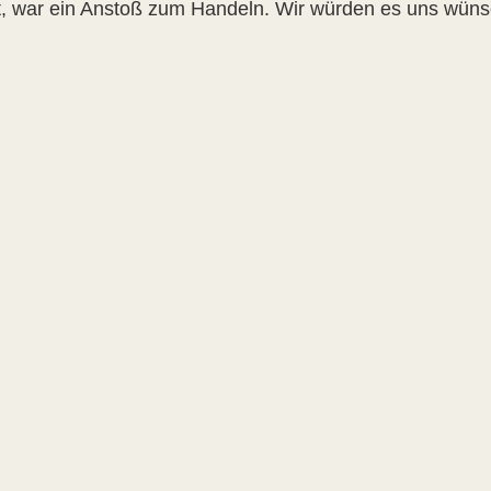
t, war ein Anstoß zum Handeln. Wir würden es uns wün