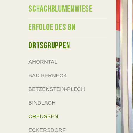
SCHACHBLUMENWIESE
ERFOLGE DES BN
ORTSGRUPPEN
AHORNTAL
BAD BERNECK
BETZENSTEIN-PLECH
BINDLACH
CREUSSEN
ECKERSDORF