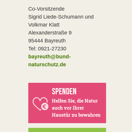
Co-Vorsitzende
Sigrid Liede-Schumann und
Volkmar Klatt
Alexanderstraße 9
95444 Bayreuth
Tel: 0921-27230
bayreuth@bund-
naturschutz.de
SPENDEN
Helfen Sie, die Natur
auch vor Ihrer
Haustür zu bewahren