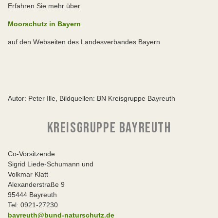
Erfahren Sie mehr über
Moorschutz in Bayern
auf den Webseiten des Landesverbandes Bayern
Autor: Peter Ille, Bildquellen: BN Kreisgruppe Bayreuth
KREISGRUPPE BAYREUTH
Co-Vorsitzende
Sigrid Liede-Schumann und
Volkmar Klatt
Alexanderstraße 9
95444 Bayreuth
Tel: 0921-27230
bayreuth@bund-naturschutz.de