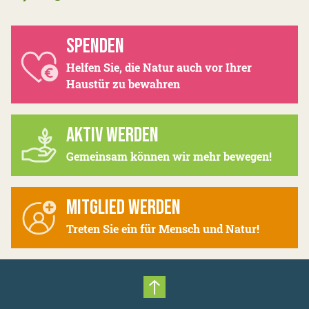
SPENDEN
Helfen Sie, die Natur auch vor Ihrer
Haustür zu bewahren
AKTIV WERDEN
Gemeinsam können wir mehr bewegen!
MITGLIED WERDEN
Treten Sie ein für Mensch und Natur!
Nach oben scrollen