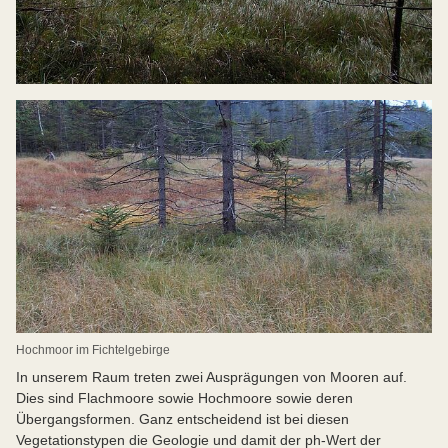
Hochmoor im Fichtelgebirge
In unserem Raum treten zwei Ausprägungen von Mooren auf.
Dies sind Flachmoore sowie Hochmoore sowie deren
Übergangsformen. Ganz entscheidend ist bei diesen
Vegetationstypen die Geologie und damit der ph-Wert der