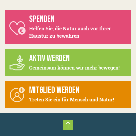
SPENDEN
Helfen Sie, die Natur auch vor Ihrer
Haustür zu bewahren
AKTIV WERDEN
Gemeinsam können wir mehr bewegen!
MITGLIED WERDEN
Treten Sie ein für Mensch und Natur!
Nach oben scrollen