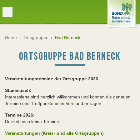
Home
›
Ortsgruppen
›
Bad Berneck
ORTSGRUPPE BAD BERNECK
Veranstaltungstermine der Ortsgruppe 2026
Stammtisch:
Interessierte sind herzlich willkommen und können die genauen
Termine und Treffpunkte beim Vorstand erfragen.
Termine 2026:
Derzeit noch keine Termine.
Veranstaltungen (Kreis- und alle Ortsgruppen)