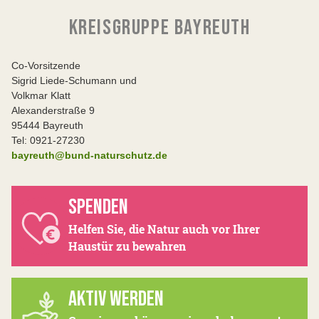
KREISGRUPPE BAYREUTH
Co-Vorsitzende
Sigrid Liede-Schumann und
Volkmar Klatt
Alexanderstraße 9
95444 Bayreuth
Tel: 0921-27230
bayreuth@bund-naturschutz.de
SPENDEN
Helfen Sie, die Natur auch vor Ihrer
Haustür zu bewahren
AKTIV WERDEN